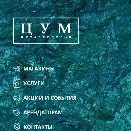
МАГАЗИНЫ
УСЛУГИ
АКЦИИ И СОБЫТИЯ
АРЕНДАТОРАМ
КОНТАКТЫ