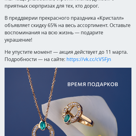
приятных сюрпризах для тех, кто дорог.
В преддверии прекрасного праздника «Кристалл»
объявляет скидку 65% на весь ассортимент. Оставьте
воспоминания на всю жизнь — подарите
украшение!
Не упустите момент — акция действует до 11 марта.
Подробности — на сайте:
https://vk.cc/cV5Fjn