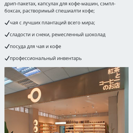
дрип-пакетах, капсулах для кофе-машин, сэмпл-
боксах, растворимый спешиалти кофе;
чая с лучших плантаций всего мира;
сладости и снеки, ремесленный шоколад
посуда для чая и кофе
профессиональный инвентарь