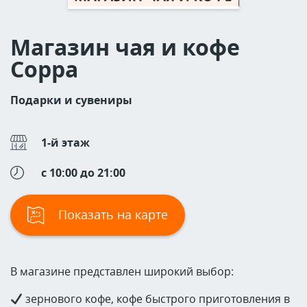
Магазин чая и кофе
Coppa
Подарки и сувениры
1-й этаж
c 10:00 до 21:00
Показать на карте
В магазине представлен широкий выбор:
зернового кофе, кофе быстрого приготовления в