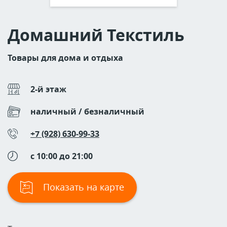
Домашний Текстиль
Товары для дома и отдыха
2-й этаж
наличный / безналичный
+7 (928) 630‒99‒33
c 10:00 до 21:00
Показать на карте