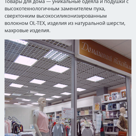
Товары для дома — уникальные одеяла и подушки с
высокотехнологичным заменителем пуха,
сверхтонким высокосиликонизированным
волокном OL-TEX, изделия из натуральной шерсти,
махровые изделия.