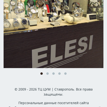
© 2009 - 2026 ТЦ ЦУМ | Ставрополь. Все права
защищены.
Персональные данные посетителей сайта