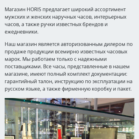
Магазин HORIS предлагает широкий ассортимент
мужских и женских наручных часов, интерьерных
часов, а также ручки известных брендов и
ежедневники.
Наш магазин является авторизованным дилером по
продаже продукции всемирно известных часовых
марок. Мы работаем только с надежными
поставщиками. Все часы, представленные в нашем
магазине, имеют полный комплект документации:
гарантийный талон, инструкцию по эксплуатации на
русском языке, а также фирменную коробку и пакет.