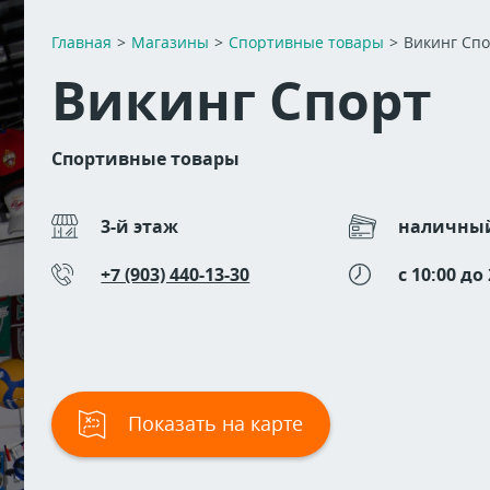
Главная
>
Магазины
>
Спортивные товары
>
Викинг Сп
Викинг Спорт
Спортивные товары
3-й этаж
наличный
+7 (903) 440-13-30
c 10:00 до
Показать на карте