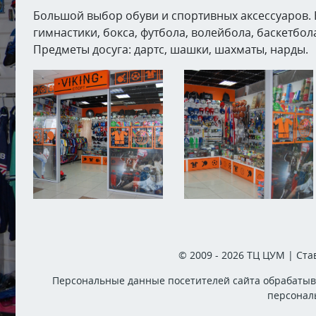
Большой выбор обуви и спортивных аксессуаров. 
гимнастики, бокса, футбола, волейбола, баскетбол
Предметы досуга: дартс, шашки, шахматы, нарды.
© 2009 - 2026 ТЦ ЦУМ | Ст
Персональные данные посетителей сайта обрабатыва
персонал